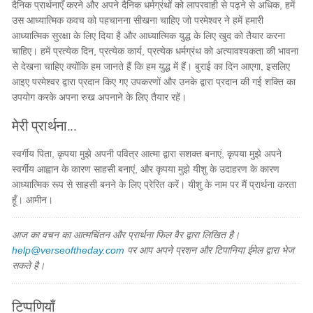
दैनिक प्रार्थनाएँ करने और अपने दैनिक धर्मग्रंथों को लापरवाही से पढ़ने से अधिक, हमें
उस आध्यात्मिक कवच को पहचानना सीखना चाहिए जो परमेश्वर ने हमें हमारी
आध्यात्मिक सुरक्षा के लिए दिया है और आध्यात्मिक युद्ध के लिए खुद को तैयार करना
चाहिए। हमें प्रत्येक दिन, प्रत्येक कार्य, प्रत्येक धर्मग्रंथ को अत्यावश्यकता की भावना
से देखना चाहिए क्योंकि हम जानते हैं कि हम युद्ध में हैं। बुराई का दिन आएगा, इसलिए
आइए परमेश्वर द्वारा प्रदान किए गए उपकरणों और उनके द्वारा प्रदान की गई शक्ति का
उपयोग करके अपना रुख अपनाने के लिए तैयार रहें।
मेरी प्रार्थना...
स्वर्गीय पिता, कृपया मुझे अपनी पवित्र आत्मा द्वारा सशक्त बनाएं, कृपया मुझे अपने
स्वर्गीय आह्वान के कारण साहसी बनाएं, और कृपया मुझे यीशु के उदाहरण के कारण
आध्यात्मिक रूप से साहसी बनने के लिए प्रेरित करें। यीशु के नाम पर मैं प्रार्थना करता
हूँ। आमीन।
आज का वचन का आत्मचिंतन और प्रार्थना फिल वैर द्वारा लिखित है।
help@verseoftheday.com
पर आप अपने प्रशन और टिपानिया ईमेल द्वारा भेज
सकते है।
टिप्पणियाँ