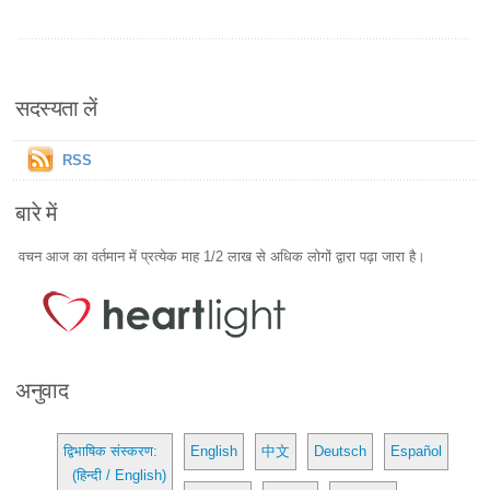
सदस्यता लें
RSS
बारे में
वचन आज का वर्तमान में प्रत्येक माह 1/2 लाख से अधिक लोगों द्वारा पढ़ा जारा है।
अनुवाद
द्विभाषिक संस्करण:
English
中文
Deutsch
Español
(हिन्दी / English)