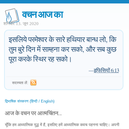
वचन आज का
शनिवार 13. जून 2020
इसलिये परमेश्वर के सारे हथियार बान्ध लो, कि
तुम बुरे दिन में साम्हना कर सको, और सब कुछ
पूरा करके स्थिर रह सको।
—
इफिसियों 6:13
सदस्यता लें:
द्विभाषिक संस्करण (हिन्दी / English)
आज के वचन पर आत्मचिंतन...
चूँकि हम आध्यात्मिक युद्ध में हैं, इसलिए हमें आध्यात्मिक कवच पहनना चाहिए। अपनी