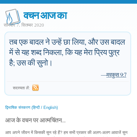
वचन आज का
सोमवार 7. सितम्बर 2020
तब एक बादल ने उन्हें छा लिया, और उस बादल
में से यह शब्द निकला, कि यह मेरा प्रिय पुत्र
है; उस की सुनो।
—
मरकुस 9:7
सदस्यता लें:
द्विभाषिक संस्करण (हिन्दी / English)
आज के वचन पर आत्मचिंतन...
आप अपने जीवन में किसकी सुन रहे हैं? हम सभी प्रकार की अलग-अलग आवाजें सुन