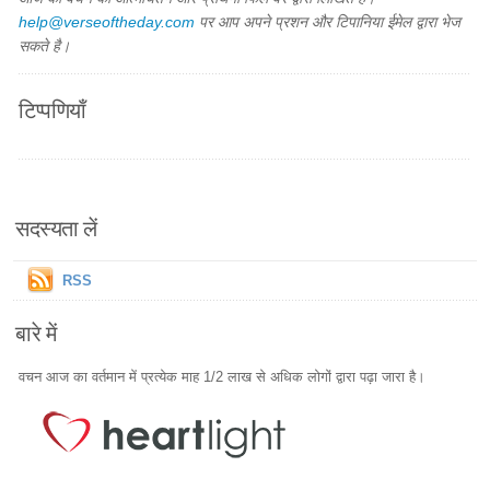
help@verseoftheday.com
पर आप अपने प्रशन और टिपानिया ईमेल द्वारा भेज
सकते है।
टिप्पणियाँ
सदस्यता लें
RSS
बारे में
वचन आज का वर्तमान में प्रत्येक माह 1/2 लाख से अधिक लोगों द्वारा पढ़ा जारा है।