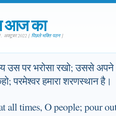
न आज का
1. अक्टूबर 2022
[
पिछले भक्ति पठन
]
समय उस पर भरोसा रखो; उससे अपने
हो; परमेश्वर हमारा शरणस्थान है।
at all times, O people; pour ou