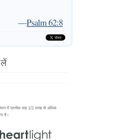
—
Psalm 62:8
लें
ान में प्रत्येक माह 1/2 लाख से अधिक
ारा है।