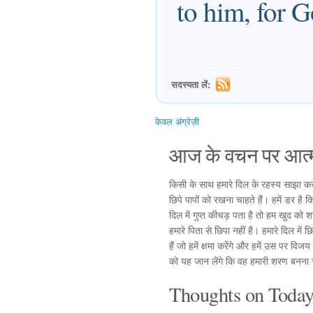
to him, for G
सदस्यता लें:
केवल अंग्रेज़ी
आज के वचन पर आत्म
किसी के साथ हमारे दिल के रहस्य साझा कर
छिपे पापों को रखना चाहते हैं। हमें डर है
दिल में गुप्त कीचड़ पता है तो हम खुद को श
हमारे पिता से छिपा नहीं है। हमारे दिल मे
हैं जो हमें क्षमा करेंगे और हमें उस पर व
को यह जान लेंगे कि वह हमारी शरण बनना 
Thoughts on Today'