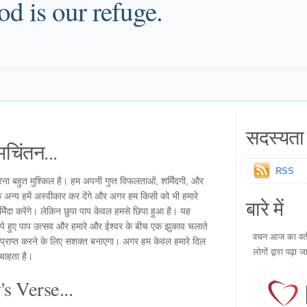
od is our refuge.
सदस्यता 
चिंतन...
RSS
ना बहुत मुश्किल है। हम अपनी गुप्त विफलताओं, शर्मिंदगी, और
 कि अन्य हमें अस्वीकार कर देंगे और अगर हम किसी को भी हमारे
बारे में
र्मिंदा करेंगे। लेकिन छुपा पाप केवल हमसे छिपा हुआ है। यह
ं छिपे हुए पाप उत्सव और हमारे और ईश्वर के बीच एक झुकाव चलाते
वचन आज का वर्तम
िजय प्राप्त करने के लिए सशक्त बनाएगा। अगर हम केवल हमारे दिल
लोगों द्वारा पढ़ा ज
चाहता है।
s Verse...