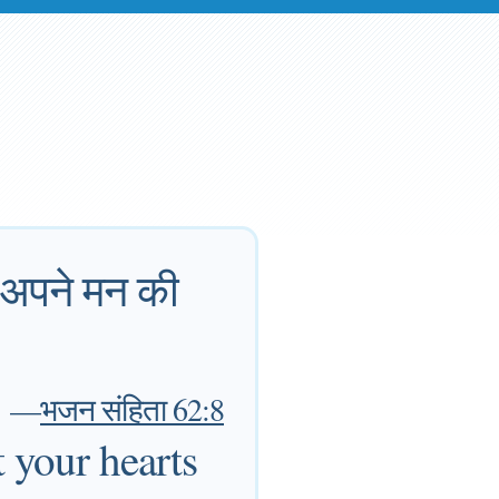
 अपने मन की
—
भजन संहिता 62:8
t your hearts