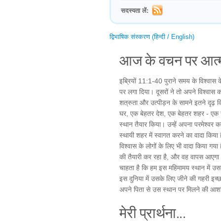
सदस्यता लें:
द्विभाषिक संस्करण (हिन्दी / English)
आज के वचन पर आत्म
इब्रियों 11:1-40 पुराने समय के विश्वास 
पर लगा दिया। दूसरों ने तो अपने विश्वास क
शत्रुता और उत्पीड़न के सामने इतने दृढ़ 
घर, एक बेहतर देश, एक बेहतर शहर - एक स्
स्थान तैयार किया। उन्हें अपना परमेश्वर 
स्थायी शहर में स्वागत करने का वादा कि
विश्वास के लोगों के लिए भी वादा किया गया ह
की तैयारी कर रहा है, और वह वापस आएगा औ
चाहता है कि हम इस महिमामय स्थान में उस
इस दुनिया में उसके लिए जीने की गहरी इच्
अपने पिता से उस स्थान पर मिलने की आशा क
मेरी प्रार्थना...