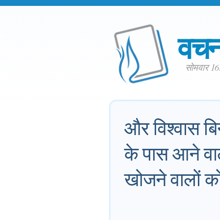
वच
सोमवार 16
और विश्वास बिन
के पास आने वा
खोजने वालों क