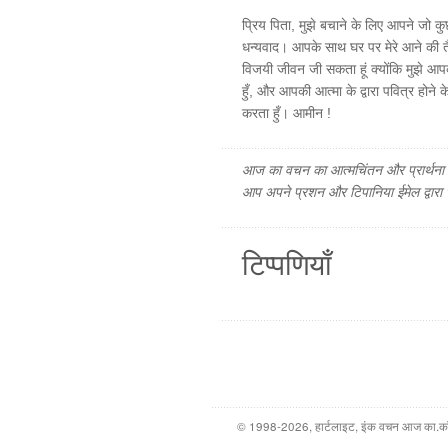
प्रिय पिता, मुझे बचाने के लिए आपने जो कु
धन्यवाद। आपके साथ घर पर मेरे आने की तै
विजयी जीवन जी सकता हूं क्योंकि मुझे आपक
हुँ, और आपकी आत्मा के द्वारा पवित्र होने क
करता हुँ। आमीन !
आज का वचन का आत्मचिंतन और प्रार्थना फ
आप अपने प्रशन और टिपानिया ईमेल द्वारा
टिप्पणियाँ
© 1998-2026, हार्टलाइट, इंक वचन आज का.कॉम