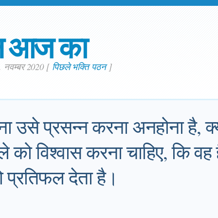
न आज का
. नवम्बर 2020
[
पिछले भक्ति पठन
]
ा उसे प्रसन्न करना अनहोना है, क्य
ले को विश्वास करना चाहिए, कि वह
ो प्रतिफल देता है।