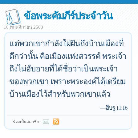
ข้อพระคัมภีร์ประจำวัน
16 พฤศจิกายน 2563
แต่พวกเขากำลังใฝ่ฝันถึงบ้านเมืองที่
ดีกว่านั้น คือเมืองแห่งสวรรค์ พระเจ้า
ถึงไม่อับอายที่ได้ชื่อว่าเป็นพระเจ้า
ของพวกเขา เพราะพระองค์ได้เตรียม
บ้านเมืองไว้สำหรับพวกเขาแล้ว
—
ฮีบรู 11:16
ร่วมเป็นสมาชิก: