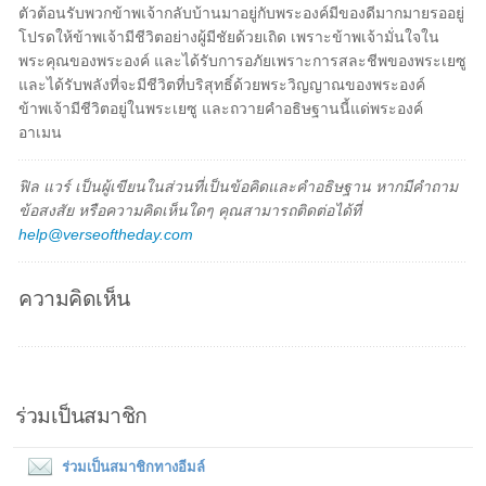
ตัวต้อนรับพวกข้าพเจ้ากลับบ้านมาอยู่กับพระองค์มีของดีมากมายรออยู่
โปรดให้ข้าพเจ้ามีชีวิตอย่างผู้มีชัยด้วยเถิด เพราะข้าพเจ้ามั่นใจใน
พระคุณของพระองค์ และได้รับการอภัยเพราะการสละชีพของพระเยซู
และได้รับพลังที่จะมีชีวิตที่บริสุทธิ์ด้วยพระวิญญาณของพระองค์
ข้าพเจ้ามีชีวิตอยู่ในพระเยซู และถวายคำอธิษฐานนี้แด่พระองค์
อาเมน
ฟิล แวร์ เป็นผู้เขียนในส่วนที่เป็นข้อคิดและคำอธิษฐาน หากมีคำถาม
ข้อสงสัย หรือความคิดเห็นใดๆ คุณสามารถติดต่อได้ที่
help@verseoftheday.com
ความคิดเห็น
ร่วมเป็นสมาชิก
ร่วมเป็นสมาชิกทางอีมล์