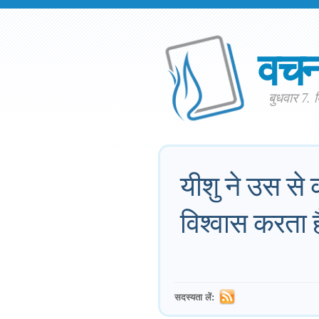
वच
बुधवार 7. 
यीशु ने उस से 
विश्वास करता 
सदस्यता लें: