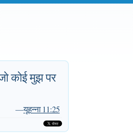
, जो कोई मुझ पर
—
यूहन्ना 11:25