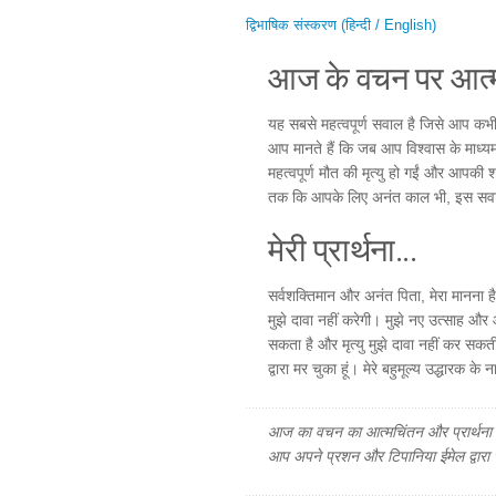
द्विभाषिक संस्करण (हिन्दी / English)
आज के वचन पर आत्म
यह सबसे महत्वपूर्ण सवाल है जिसे आप कभी ज
आप मानते हैं कि जब आप विश्वास के माध्य
महत्वपूर्ण मौत की मृत्यु हो गईं और आपकी 
तक कि आपके लिए अनंत काल भी, इस सव
मेरी प्रार्थना...
सर्वशक्तिमान और अनंत पिता, मेरा मानना है 
मुझे दावा नहीं करेगी। मुझे नए उत्साह और आ
सकता है और मृत्यु मुझे दावा नहीं कर सकती क्य
द्वारा मर चुका हूं। मेरे बहुमूल्य उद्धारक के
आज का वचन का आत्मचिंतन और प्रार्थना फ
आप अपने प्रशन और टिपानिया ईमेल द्वारा