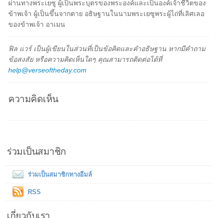
ผ่านทางพระเยซู ผู้เป็นพระบุตรของพระองค์และเป็นองค์เจ้าชีวิตของ
ข้าพเจ้า ผู้เป็นขึ้นจากตาย อธิษฐานในนามพระเยซูพระผู้ไถ่ที่เลิศเลอ
ของข้าพเจ้า อาเมน
ฟิล แวร์ เป็นผู้เขียนในส่วนที่เป็นข้อคิดและคำอธิษฐาน หากมีคำถาม
ข้อสงสัย หรือความคิดเห็นใดๆ คุณสามารถติดต่อได้ที่
help@verseoftheday.com
ความคิดเห็น
ร่วมเป็นสมาชิก
ร่วมเป็นสมาชิกทางอีมล์
RSS
เกี่ยวกับเรา