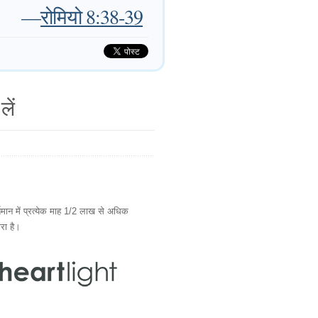
—
रोमियो 8:38-39
लें
ान में प्रत्येक माह 1/2 लाख से अधिक
ारा है।