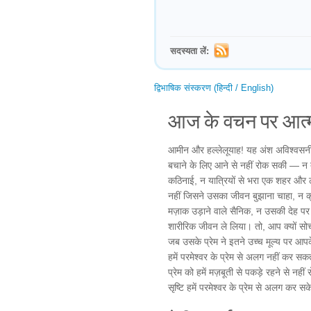
सदस्यता लें:
द्विभाषिक संस्करण (हिन्दी / English)
आज के वचन पर आत्म
आमीन और हल्लेलूयाह! यह अंश अविश्वसनी
बचाने के लिए आने से नहीं रोक सकी — न तो 
कठिनाई, न यात्रियों से भरा एक शहर और लं
नहीं जिसने उसका जीवन बुझाना चाहा, न क्र
मज़ाक उड़ाने वाले सैनिक, न उसकी देह पर
शारीरिक जीवन ले लिया। तो, आप क्यों सोचत
जब उसके प्रेम ने इतने उच्च मूल्य पर आप
हमें परमेश्वर के प्रेम से अलग नहीं कर सकत
प्रेम को हमें मज़बूती से पकड़े रहने से न
सृष्टि हमें परमेश्वर के प्रेम से अलग कर सके