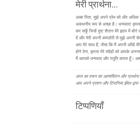
मेरी प्रार्थना...
अब्बा पिता, मुझे अपने प्रेम को और अधिक
अकथनीय रूप से अच्छा है। धन्यवाद! कृपया म
कर सकूँ जिन्हें दुष्ट शैतान मेरे हृदय में
दें और मेरी अपनी कमज़ोरी से मुझे अपनी स
आप मेरे साथ हैं, जैसा कि मैं अपनी आँखें 
होने देगा, कृपया मेरे संदेहों को आपके अनन्त 
मैं आपको धन्यवाद और स्तुति करता हूँ। 
आज का वचन का आत्मचिंतन और प्रार्थना फ
आप अपने प्रशन और टिपानिया ईमेल द्वारा
टिप्पणियाँ