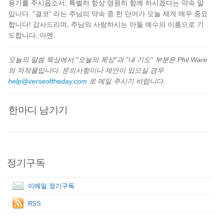
용기를 주시옵소서, 특별히 항상 영원히 함께 하시겠다는 약속 말
입니다. "결코" 라는 주님의 약속 중 한 단어가 오늘 제게 매우 중요
합니다! 감사드리며, 주님의 사랑하시는 아들 예수의 이름으로 기
도합니다. 아멘.
오늘의 말씀 묵상에서 "오늘의 묵상"과 "내 기도" 부분은 Phil Ware
의 저작물입니다. 문의사항이나 제안이 있으실 경우
help@verseoftheday.com
로 메일 주시기 바랍니다.
한마디 남기기
정기구독
이메일 정기구독
RSS