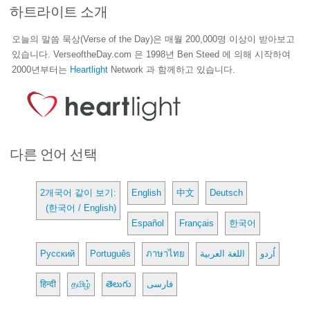
하트라이트 소개
오늘의 말씀 묵상(Verse of the Day)은 매월 200,000명 이상이 받아보고
있습니다. VerseoftheDay.com 은 1998년 Ben Steed 에 의해 시작하여
2000년부터는
Heartlight
Network 과 함께하고 있습니다.
다른 언어 선택
2개국어 같이 보기:
English
中文
Deutsch
(한국어 / English)
Español
Français
한국어
Русский
Português
ภาษาไทย
اللغة العربية
اُردو
हिन्दी
தமிழ்
తెలుగు
فارسی