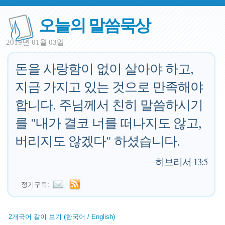
오늘의 말씀묵상
2019년 01월 03일
돈을 사랑함이 없이 살아야 하고,
지금 가지고 있는 것으로 만족해야
합니다. 주님께서 친히 말씀하시기
를 "내가 결코 너를 떠나지도 않고,
버리지도 않겠다" 하셨습니다.
—
히브리서 13:5
정기구독:
2개국어 같이 보기 (한국어 / English)