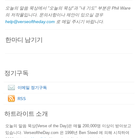
오늘의 말씀 묵상에서 "오늘의 묵상"과 "내 기도" 부분은 Phil Ware
의 저작물입니다. 문의사항이나 제안이 있으실 경우
help@verseoftheday.com
로 메일 주시기 바랍니다.
한마디 남기기
정기구독
이메일 정기구독
RSS
하트라이트 소개
오늘의 말씀 묵상(Verse of the Day)은 매월 200,000명 이상이 받아보고
있습니다. VerseoftheDay.com 은 1998년 Ben Steed 에 의해 시작하여