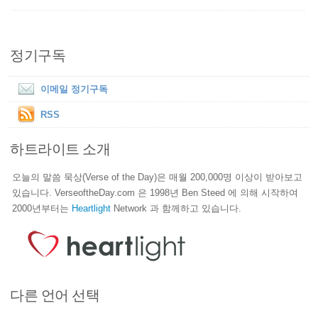
정기구독
이메일 정기구독
RSS
하트라이트 소개
오늘의 말씀 묵상(Verse of the Day)은 매월 200,000명 이상이 받아보고
있습니다. VerseoftheDay.com 은 1998년 Ben Steed 에 의해 시작하여
2000년부터는
Heartlight
Network 과 함께하고 있습니다.
다른 언어 선택