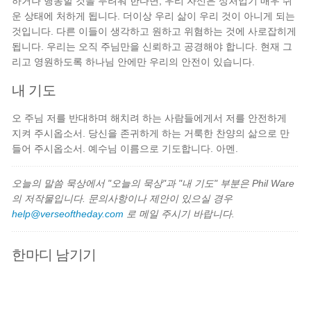
하거나 행동할 것을 두려워 한다면, 우리 자신은 상처입기 매우 쉬
운 상태에 처하게 됩니다. 더이상 우리 삶이 우리 것이 아니게 되는
것입니다. 다른 이들이 생각하고 원하고 위혐하는 것에 사로잡히게
됩니다. 우리는 오직 주님만을 신뢰하고 공경해야 합니다. 현재 그
리고 영원하도록 하나님 안에만 우리의 안전이 있습니다.
내 기도
오 주님 저를 반대하며 해치려 하는 사람들에게서 저를 안전하게
지켜 주시옵소서. 당신을 존귀하게 하는 거룩한 찬양의 삶으로 만
들어 주시옵소서. 예수님 이름으로 기도합니다. 아멘.
오늘의 말씀 묵상에서 "오늘의 묵상"과 "내 기도" 부분은 Phil Ware
의 저작물입니다. 문의사항이나 제안이 있으실 경우
help@verseoftheday.com
로 메일 주시기 바랍니다.
한마디 남기기