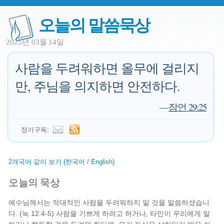
오늘의 말씀묵상
2025년 03월 14일
사람을 두려워하면 올무에 걸리지
만, 주님을 의지하면 안전하다.
—
잠언 29:25
정기구독:
2개국어 같이 보기 (한국어 / English)
오늘의 묵상
예수님께서는 적대적인 사람을 두려워하지 말 것을 말씀하셨습니
다. (눅 12:4-5) 사람을 기쁘게 하려고 하거나, 타인이 우리에게 말