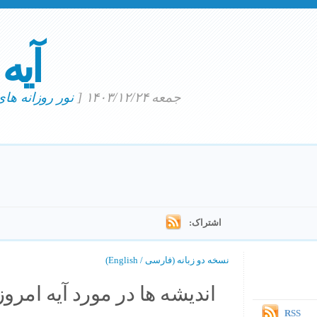
آیه
جمعه ۱۴۰۳/۱۲/۲۴
[
نور روزانه ها
اشتراک:
نسخه دو زبانه (فارسی / English)
اندیشه ها در مورد آیه امروز.
RSS