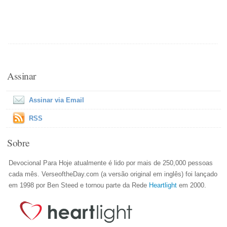
Assinar
Assinar via Email
RSS
Sobre
Devocional Para Hoje atualmente é lido por mais de 250,000 pessoas
cada mês. VerseoftheDay.com (a versão original em inglês) foi lançado
em 1998 por Ben Steed e tornou parte da Rede
Heartlight
em 2000.