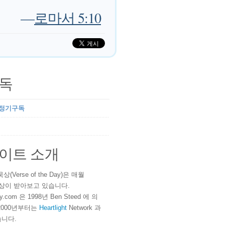
—
로마서 5:10
독
 정기구독
이트 소개
(Verse of the Day)은 매월
 이상이 받아보고 있습니다.
ay.com 은 1998년 Ben Steed 에 의
2000년부터는
Heartlight
Network 과
니다.