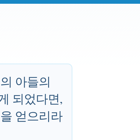
님의 아들의
게 되었다면,
원을 얻으리라