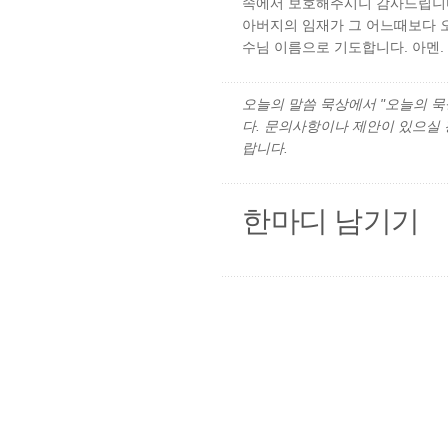
속에서 보호해주시니 감사드립니다
아버지의 임재가 그 어느때보다 
수님 이름으로 기도합니다. 아멘.
오늘의 말씀 묵상에서 "오늘의 묵상"
다. 문의사항이나 제안이 있으실
랍니다.
한마디 남기기