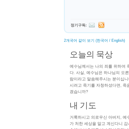
정기구독:
2개국어 같이 보기 (한국어 / English)
오늘의 묵상
예수님께서는 나의 죄를 위하여 
다. 사실, 예수님은 하나님의 오
람이라고 말씀해주시는 분이십니다. 
시려고 죽기를 자청하셨다면, 죽
겠습니까?
내 기도
거룩하시고 의로우신 아버지, 예
가 처한 세상을 알고 계신다니 