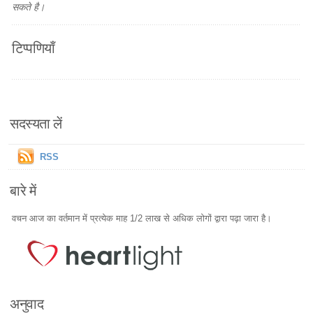
सकते है।
टिप्पणियाँ
सदस्यता लें
RSS
बारे में
वचन आज का वर्तमान में प्रत्येक माह 1/2 लाख से अधिक लोगों द्वारा पढ़ा जारा है।
अनुवाद