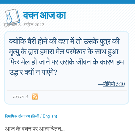
वचन आज का
शुक्रवार 8. अप्रेल 2022
क्योंकि बैरी होने की दशा में तो उसके पुत्र की
मृत्यु के द्वारा हमारा मेल परमेश्वर के साथ हुआ
फिर मेल हो जाने पर उसके जीवन के कारण हम
उद्धार क्यों न पाएंगे?
—
रोमियो 5:10
सदस्यता लें:
द्विभाषिक संस्करण (हिन्दी / English)
आज के वचन पर आत्मचिंतन...