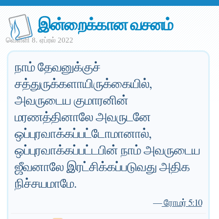
இன்றைக்கான வசனம்
வெள்ளி 8. ஏப்ரல் 2022
நாம் தேவனுக்குச்
சத்துருக்களாயிருக்கையில்,
அவருடைய குமாரனின்
மரணத்தினாலே அவருடனே
ஒப்புரவாக்கப்பட்டோமானால்,
ஒப்புரவாக்கப்பட்டபின் நாம் அவருடைய
ஜீவனாலே இரட்சிக்கப்படுவது அதிக
நிச்சயமாமே.
—
ரோமர் 5:10