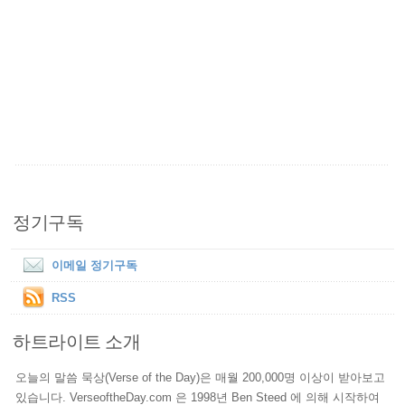
정기구독
이메일 정기구독
RSS
하트라이트 소개
오늘의 말씀 묵상(Verse of the Day)은 매월 200,000명 이상이 받아보고
있습니다. VerseoftheDay.com 은 1998년 Ben Steed 에 의해 시작하여