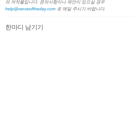
의 저작물입니다. 문의사항이나 제안이 있으실 경우
help@verseoftheday.com
로 메일 주시기 바랍니다.
한마디 남기기