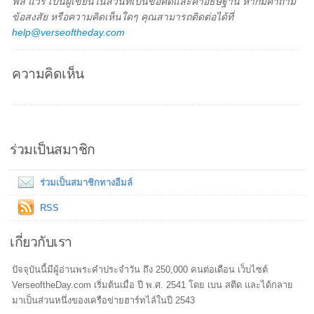
ฟิล แวร์ เป็นผู้เขียนในส่วนที่เป็นข้อคิดและคำอธิษฐาน หากมีคำถาม
ข้อสงสัย หรือความคิดเห็นใดๆ คุณสามารถติดต่อได้ที่
help@verseoftheday.com
ความคิดเห็น
ร่วมเป็นสมาชิก
ร่วมเป็นสมาชิกทางอีมล์
RSS
เกี่ยวกับเรา
ปัจจุบันนี้มีผู้อ่านพระคำประจำวัน ถึง 250,000 คนต่อเดือน เว็บไซต์
VerseoftheDay.com เริ่มต้นเมื่อ ปี พ.ศ. 2541 โดย เบน สตีด และได้กลาย
มาเป็นส่วนหนึ่งของเครือข่ายฮาร์ทไล์ในปี 2543