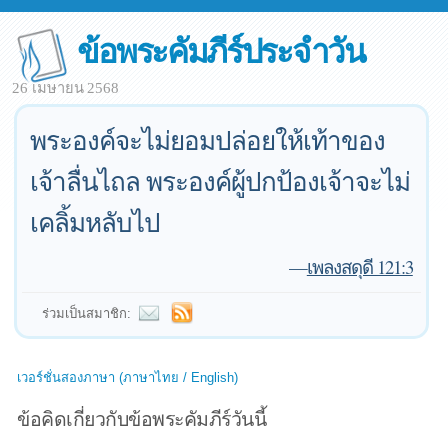
ข้อพระคัมภีร์ประจำวัน
26 เมษายน 2568
พระองค์จะไม่ยอมปล่อยให้เท้าของ
เจ้าลื่นไถล พระองค์ผู้ปกป้องเจ้าจะไม่
เคลิ้มหลับไป
—
เพลงสดุดี 121:3
ร่วมเป็นสมาชิก:
เวอร์ชั่นสองภาษา (ภาษาไทย / English)
ข้อคิดเกี่ยวกับข้อพระคัมภีร์วันนี้