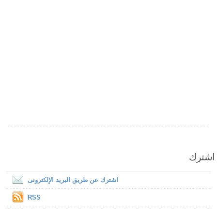
اشترك
اشترك عن طريق البريد الإلكترونى
RSS