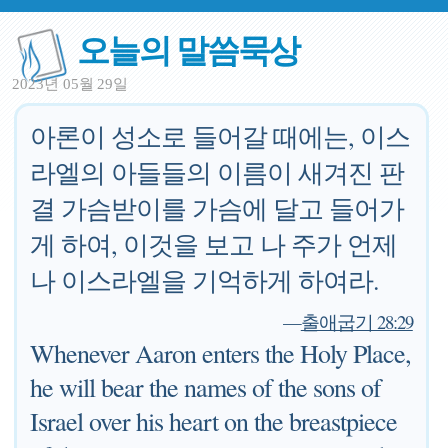
오늘의 말씀묵상
2023년 05월 29일
아론이 성소로 들어갈 때에는, 이스
라엘의 아들들의 이름이 새겨진 판
결 가슴받이를 가슴에 달고 들어가
게 하여, 이것을 보고 나 주가 언제
나 이스라엘을 기억하게 하여라.
—
출애굽기 28:29
Whenever Aaron enters the Holy Place,
he will bear the names of the sons of
Israel over his heart on the breastpiece