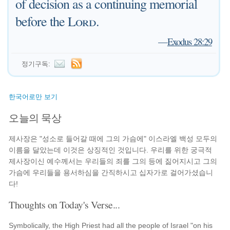
of decision as a continuing memorial
before the
Lord
.
—
Exodus 28:29
정기구독:
한국어로만 보기
오늘의 묵상
제사장은 "성소로 들어갈 때에 그의 가슴에" 이스라엘 백성 모두의
이름을 달았는데 이것은 상징적인 것입니다. 우리를 위한 궁극적
제사장이신 예수께서는 우리들의 죄를 그의 등에 짊어지시고 그의
가슴에 우리들을 용서하심을 간직하시고 십자가로 걸어가셨습니
다!
Thoughts on Today's Verse...
Symbolically, the High Priest had all the people of Israel "on his