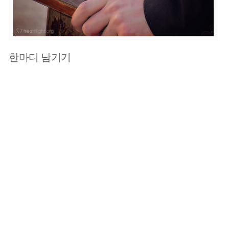
한마디 남기기