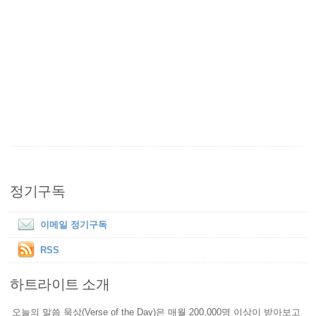
정기구독
이메일 정기구독
RSS
하트라이트 소개
오늘의 말씀 묵상(Verse of the Day)은 매월 200,000명 이상이 받아보고