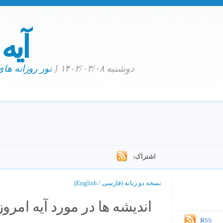
آیه
دوشنبه ۱۴۰۲/۰۳/۰۸
[
نور روزانه ها
اشتراک:
نسخه دو زبانه (فارسی / English)
اندیشه ها در مورد آیه امروز.
RSS