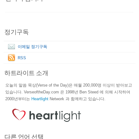
정기구독
이메일 정기구독
RSS
하트라이트 소개
오늘의 말씀 묵상(Verse of the Day)은 매월 200,000명 이상이 받아보고
있습니다. VerseoftheDay.com 은 1998년 Ben Steed 에 의해 시작하여
2000년부터는
Heartlight
Network 과 함께하고 있습니다.
다른 언어 선택