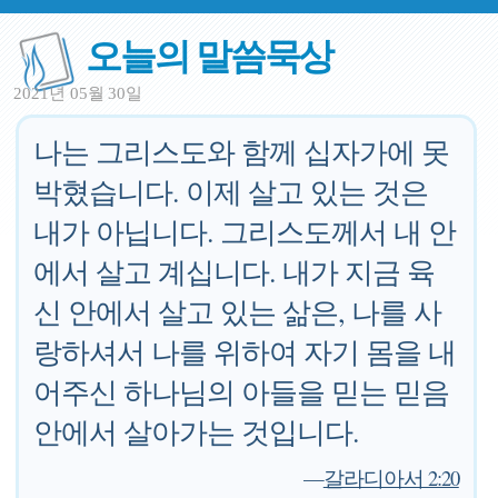
오늘의 말씀묵상
2021년 05월 30일
나는 그리스도와 함께 십자가에 못
박혔습니다. 이제 살고 있는 것은
내가 아닙니다. 그리스도께서 내 안
에서 살고 계십니다. 내가 지금 육
신 안에서 살고 있는 삶은, 나를 사
랑하셔서 나를 위하여 자기 몸을 내
어주신 하나님의 아들을 믿는 믿음
안에서 살아가는 것입니다.
—
갈라디아서 2:20