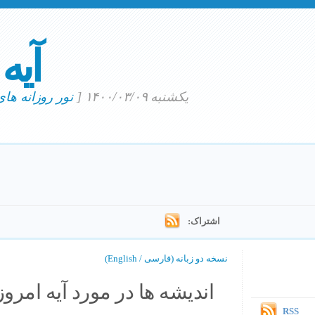
آیه
یکشنبه ۱۴۰۰/۰۳/۰۹
[
نور روزانه ها
اشتراک:
نسخه دو زبانه (فارسی / English)
اندیشه ها در مورد آیه امروز.
RSS