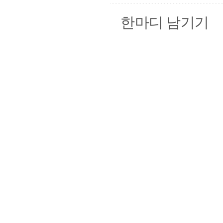
한마디 남기기