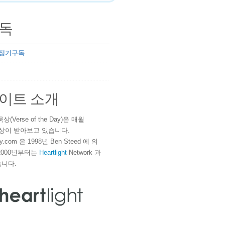
독
 정기구독
이트 소개
(Verse of the Day)은 매월
 이상이 받아보고 있습니다.
ay.com 은 1998년 Ben Steed 에 의
2000년부터는
Heartlight
Network 과
니다.