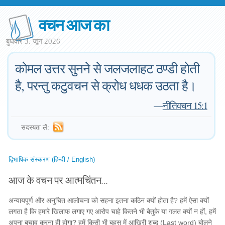
वचन आज का
बुधवार 3. जून 2026
कोमल उत्तर सुनने से जलजलाहट ठण्डी होती
है, परन्तु कटुवचन से क्रोध धधक उठता है।
—
नीतिवचन 15:1
सदस्यता लें:
द्विभाषिक संस्करण (हिन्दी / English)
आज के वचन पर आत्मचिंतन...
अन्यायपूर्ण और अनुचित आलोचना को सहना इतना कठिन क्यों होता है? हमें ऐसा क्यों
लगता है कि हमारे खिलाफ लगाए गए आरोप चाहे कितने भी बेतुके या गलत क्यों न हों, हमें
अपना बचाव करना ही होगा? हमें किसी भी बहस में आखिरी शब्द (Last word) बोलने