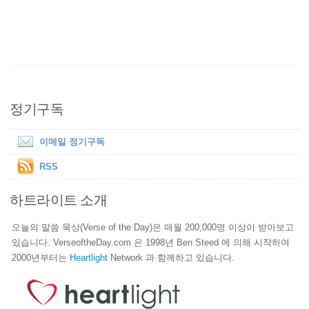
정기구독
이메일 정기구독
RSS
하트라이트 소개
오늘의 말씀 묵상(Verse of the Day)은 매월 200,000명 이상이 받아보고
있습니다. VerseoftheDay.com 은 1998년 Ben Steed 에 의해 시작하여
2000년부터는
Heartlight
Network 과 함께하고 있습니다.