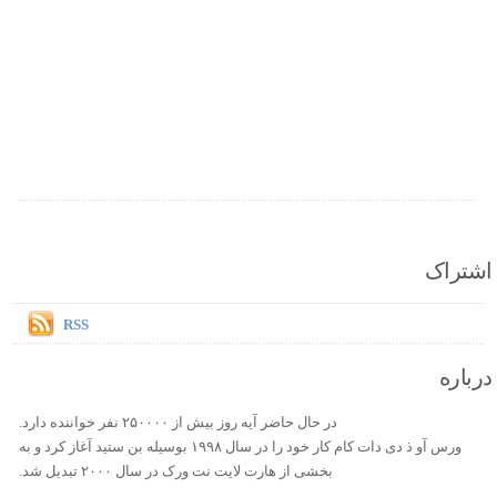
اشتراک
RSS
درباره
در حال حاضر آیه روز بیش از ۲۵۰۰۰۰ نفر خواننده دارد.
ورس آو ذ دی دات کام کار خود را در سال ۱۹۹۸ بوسیله بن ستید آغاز کرد و به
بخشی از هارت لایت نت ورک در سال ۲۰۰۰ تبدیل شد.