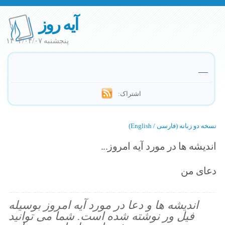
آیه روز
پنجشنبه ۱۴۰۳/۰۴/۰۷
—
اشتراک:
نسخه دو زبانه (فارسی / English)
اندیشه ها در مورد آیه امروز...
دعای من
اندیشه ها و دعا در مورد آیه امروز بوسیله
فیل ور نوشته شده است. شما می توانید