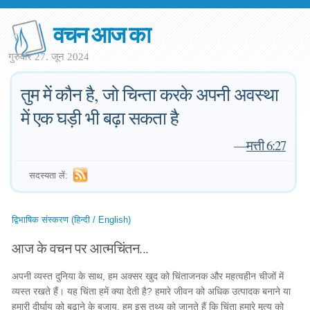
वचन आज का
गुरुवार 27. जून 2024
तुम में कौन है, जो चिन्ता करके अपनी अवस्था
में एक घड़ी भी बढ़ा सकता है
—
मत्ती 6:27
सदस्यता लें:
द्विभाषिक संस्करण (हिन्दी / English)
आज के वचन पर आत्मचिंतन...
अपनी व्यस्त दुनिया के साथ, हम अक्सर खुद को चिंताजनक और महत्वहीन चीजों में
व्यस्त रखते हैं। यह चिंता हमें क्या देती है? हमारे जीवन को अधिक उत्पादक बनाने या
हमारी दीर्घायु को बढ़ाने के बजाय, हम इस तथ्य को जानते हैं कि चिंता हमारे मृत्यु को