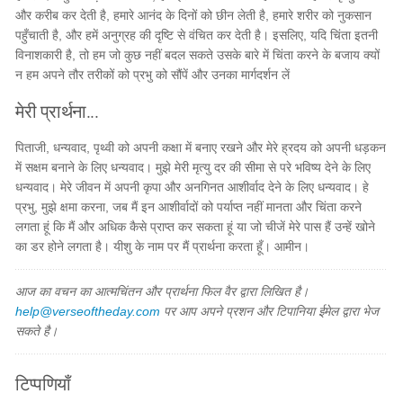
और करीब कर देती है, हमारे आनंद के दिनों को छीन लेती है, हमारे शरीर को नुकसान
पहुँचाती है, और हमें अनुग्रह की दृष्टि से वंचित कर देती है। इसलिए, यदि चिंता इतनी
विनाशकारी है, तो हम जो कुछ नहीं बदल सकते उसके बारे में चिंता करने के बजाय क्यों
न हम अपने तौर तरीकों को प्रभु को सौंपें और उनका मार्गदर्शन लें
मेरी प्रार्थना...
पिताजी, धन्यवाद, पृथ्वी को अपनी कक्षा में बनाए रखने और मेरे ह्रदय को अपनी धड़कन
में सक्षम बनाने के लिए धन्यवाद। मुझे मेरी मृत्यु दर की सीमा से परे भविष्य देने के लिए
धन्यवाद। मेरे जीवन में अपनी कृपा और अनगिनत आशीर्वाद देने के लिए धन्यवाद। हे
प्रभु, मुझे क्षमा करना, जब मैं इन आशीर्वादों को पर्याप्त नहीं मानता और चिंता करने
लगता हूं कि मैं और अधिक कैसे प्राप्त कर सकता हूं या जो चीजें मेरे पास हैं उन्हें खोने
का डर होने लगता है। यीशु के नाम पर मैं प्रार्थना करता हूँ। आमीन।
आज का वचन का आत्मचिंतन और प्रार्थना फिल वैर द्वारा लिखित है।
help@verseoftheday.com
पर आप अपने प्रशन और टिपानिया ईमेल द्वारा भेज
सकते है।
टिप्पणियाँ