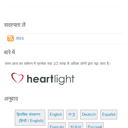
सदस्यता लें
RSS
बारे में
वचन आज का वर्तमान में प्रत्येक माह 1/2 लाख से अधिक लोगों द्वारा पढ़ा जारा है।
अनुवाद
द्विभाषिक संस्करण:
English
中文
Deutsch
Español
(हिन्दी / English)
Français
한국어
Русский