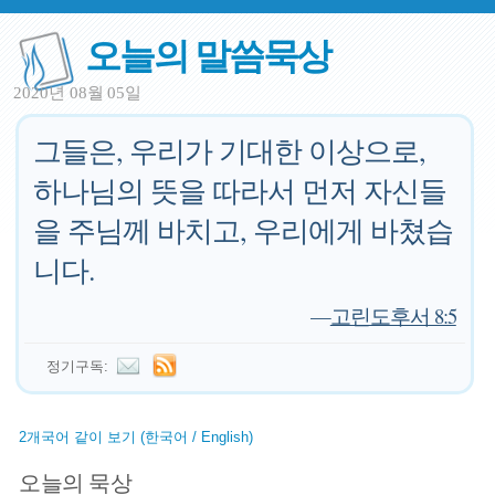
오늘의 말씀묵상
2020년 08월 05일
그들은, 우리가 기대한 이상으로,
하나님의 뜻을 따라서 먼저 자신들
을 주님께 바치고, 우리에게 바쳤습
니다.
—
고린도후서 8:5
정기구독:
2개국어 같이 보기 (한국어 / English)
오늘의 묵상