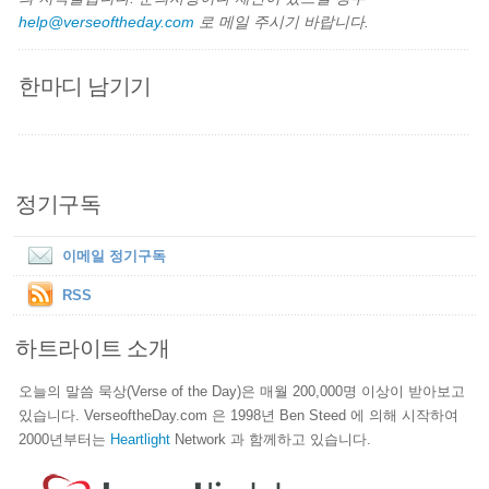
help@verseoftheday.com
로 메일 주시기 바랍니다.
한마디 남기기
정기구독
이메일 정기구독
RSS
하트라이트 소개
오늘의 말씀 묵상(Verse of the Day)은 매월 200,000명 이상이 받아보고
있습니다. VerseoftheDay.com 은 1998년 Ben Steed 에 의해 시작하여
2000년부터는
Heartlight
Network 과 함께하고 있습니다.