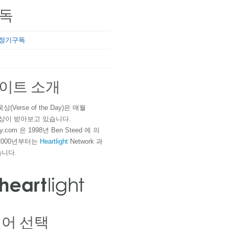
독
 정기구독
이트 소개
(Verse of the Day)은 매월
 이상이 받아보고 있습니다.
ay.com 은 1998년 Ben Steed 에 의
2000년부터는
Heartlight
Network 과
니다.
언어 선택