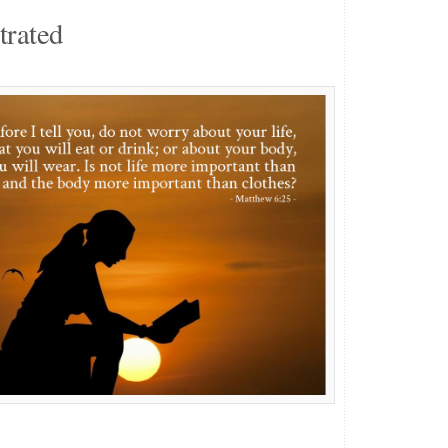
trated