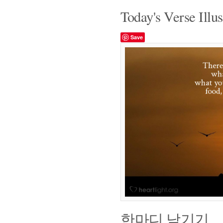
Today's Verse Illus
Save
한마디 남기기