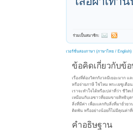
เสื้อผ้าเท่านั
ร่วมเป็นสมาชิก:
เวอร์ชั่นสองภาษา (ภาษาไทย / English)
ข้อคิดเกี่ยวกับข้อ
เรื่องที่ต้องวิตกกังวลมีเยอะมาก แ
หรือจ่ายภาษี ใช่ไหม พระเยซูเตือน
เราจะทำใจได้หรือเปล่าที่ว่า ชีวิ
เหมือนกับเอซาวที่ยอมขายสิทธิบุต
สิ่งที่มีค่า เพื่อเแลกกับสิ่งที่มา
ติดพัน หรืออย่างน้อยก็ไม่มีคุณค่าที
คำอธิษฐาน