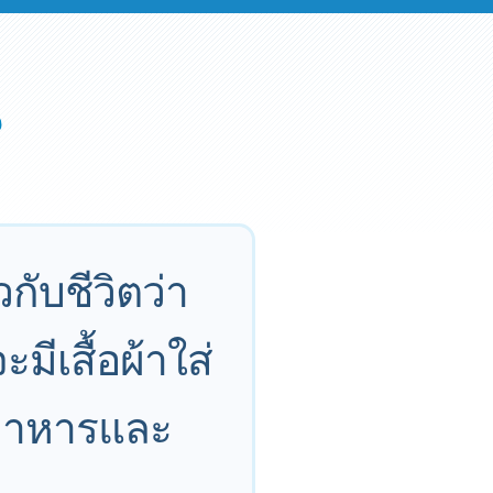
กับชีวิตว่า
มีเสื้อผ้าใส่
องอาหารและ