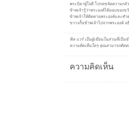
พระบิดาผู้ใจดี โปรดขจัดความกลั
ข้าพเจ้ารู้ว่าพระองค์ได้มอบของข
ข้าพเจ้าให้ติดตามพระองค์และทำต
ขวางกั้นข้าพเจ้าไปจากพระองค์
ฟิล แวร์ เป็นผู้เขียนในส่วนที่เป
ความคิดเห็นใดๆ คุณสามารถติดต่อ
ความคิดเห็น