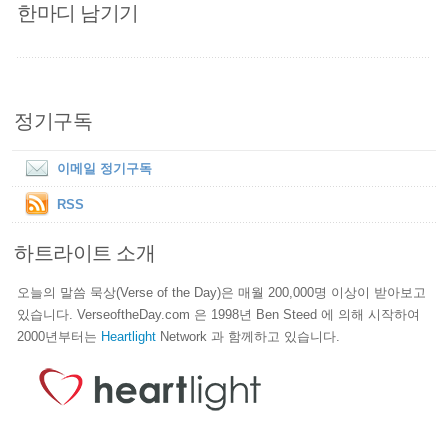
한마디 남기기
정기구독
이메일 정기구독
RSS
하트라이트 소개
오늘의 말씀 묵상(Verse of the Day)은 매월 200,000명 이상이 받아보고
있습니다. VerseoftheDay.com 은 1998년 Ben Steed 에 의해 시작하여
2000년부터는
Heartlight
Network 과 함께하고 있습니다.