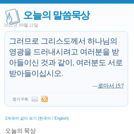
오늘의 말씀묵상
2022년 09월 22일
그러므로 그리스도께서 하나님의
영광을 드러내시려고 여러분을 받
아들이신 것과 같이, 여러분도 서로
받아들이십시오.
—
로마서 15:7
정기구독:
2개국어 같이 보기 (한국어 / English)
오늘의 묵상