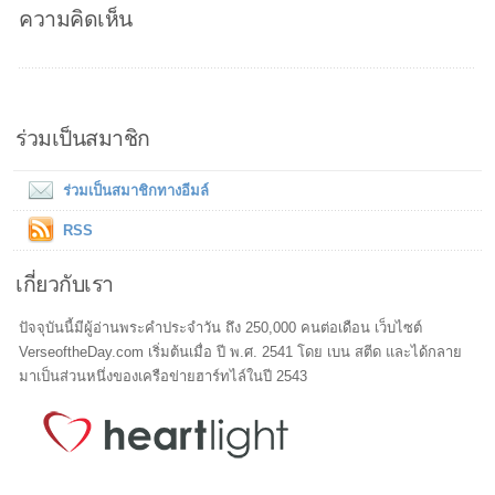
ความคิดเห็น
ร่วมเป็นสมาชิก
ร่วมเป็นสมาชิกทางอีมล์
RSS
เกี่ยวกับเรา
ปัจจุบันนี้มีผู้อ่านพระคำประจำวัน ถึง 250,000 คนต่อเดือน เว็บไซต์
VerseoftheDay.com เริ่มต้นเมื่อ ปี พ.ศ. 2541 โดย เบน สตีด และได้กลาย
มาเป็นส่วนหนึ่งของเครือข่ายฮาร์ทไล์ในปี 2543