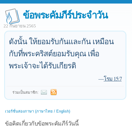
ข้อพระคัมภีร์ประจำวัน
22 กันยายน 2565
ดังนั้น ให้ยอมรับกันและกัน เหมือน
กับที่พระคริสต์ยอมรับคุณ เพื่อ
พระเจ้าจะได้รับเกียรติ
—
โรม 15:7
ร่วมเป็นสมาชิก:
เวอร์ชั่นสองภาษา (ภาษาไทย / English)
ข้อคิดเกี่ยวกับข้อพระคัมภีร์วันนี้