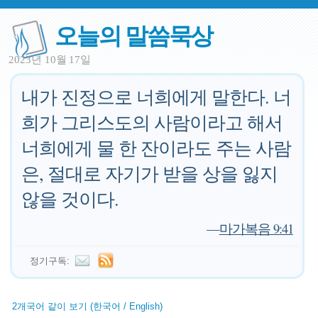
오늘의 말씀묵상
2023년 10월 17일
내가 진정으로 너희에게 말한다. 너
희가 그리스도의 사람이라고 해서
너희에게 물 한 잔이라도 주는 사람
은, 절대로 자기가 받을 상을 잃지
않을 것이다.
—
마가복음 9:41
정기구독:
2개국어 같이 보기 (한국어 / English)