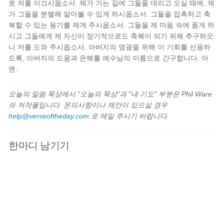
로 저를 이끄시옵소서. 제가 가는 길에 그들을 데리고 오실 때에, 제
가 그들을 분별해 알아볼 수 있게 하시옵소서. 그들을 접촉하고 축
복할 수 있는 용기를 제게 주시옵소서. 그들을 제 마음 속에 품게 하
시고 그들에게 제 자신이 장기적으로도 축복이 되기 위해 추구하오
니 저를 도와 주시옵소서. 아버지의 영광을 위해 이 기회를 선용하
도록, 아버지의 도움과 은혜를 예수님의 이름으로 간구합니다. 아
멘.
오늘의 말씀 묵상에서 "오늘의 묵상"과 "내 기도" 부분은 Phil Ware
의 저작물입니다. 문의사항이나 제안이 있으실 경우
help@verseoftheday.com
로 메일 주시기 바랍니다.
한마디 남기기