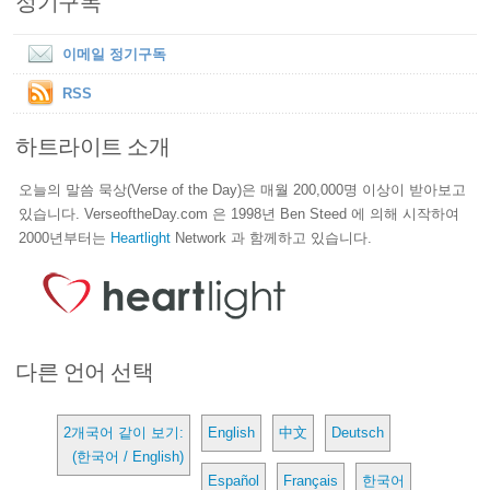
정기구독
이메일 정기구독
RSS
하트라이트 소개
오늘의 말씀 묵상(Verse of the Day)은 매월 200,000명 이상이 받아보고
있습니다. VerseoftheDay.com 은 1998년 Ben Steed 에 의해 시작하여
2000년부터는
Heartlight
Network 과 함께하고 있습니다.
다른 언어 선택
2개국어 같이 보기:
English
中文
Deutsch
(한국어 / English)
Español
Français
한국어