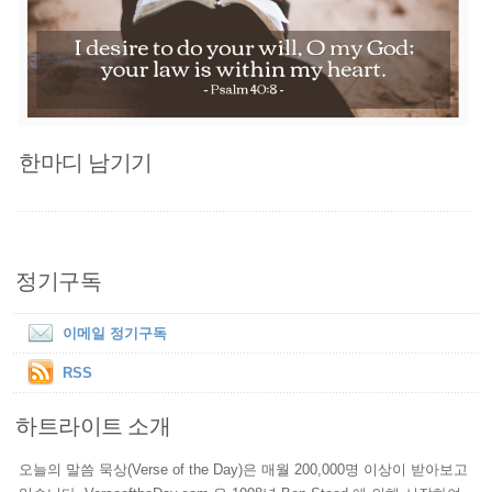
한마디 남기기
정기구독
이메일 정기구독
RSS
하트라이트 소개
오늘의 말씀 묵상(Verse of the Day)은 매월 200,000명 이상이 받아보고