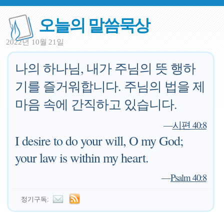
오늘의 말씀묵상
2022년 10월 21일
나의 하나님, 내가 주님의 뜻 행하
기를 즐거워합니다. 주님의 법을 제
마음 속에 간직하고 있습니다.
—
시편 40:8
I desire to do your will, O my God;
your law is within my heart.
—
Psalm 40:8
정기구독: