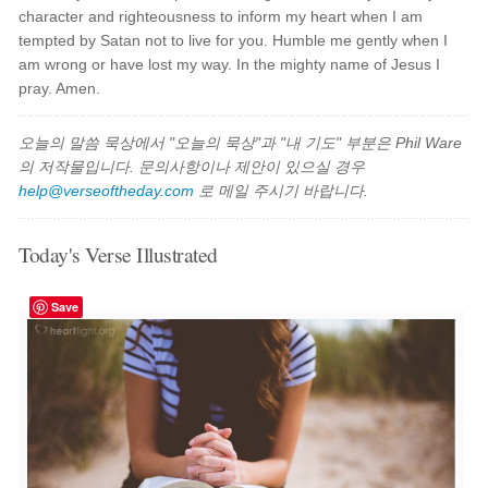
character and righteousness to inform my heart when I am
tempted by Satan not to live for you. Humble me gently when I
am wrong or have lost my way. In the mighty name of Jesus I
pray. Amen.
오늘의 말씀 묵상에서 "오늘의 묵상"과 "내 기도" 부분은 Phil Ware
의 저작물입니다. 문의사항이나 제안이 있으실 경우
help@verseoftheday.com
로 메일 주시기 바랍니다.
Today's Verse Illustrated
Save