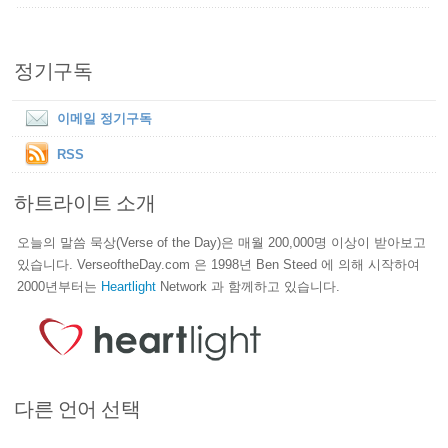
정기구독
이메일 정기구독
RSS
하트라이트 소개
오늘의 말씀 묵상(Verse of the Day)은 매월 200,000명 이상이 받아보고
있습니다. VerseoftheDay.com 은 1998년 Ben Steed 에 의해 시작하여
2000년부터는
Heartlight
Network 과 함께하고 있습니다.
다른 언어 선택