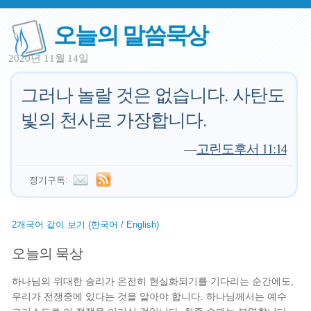
오늘의 말씀묵상
2020년 11월 14일
그러나 놀랄 것은 없습니다. 사탄도
빛의 천사로 가장합니다.
—
고린도후서 11:14
정기구독:
2개국어 같이 보기 (한국어 / English)
오늘의 묵상
하나님의 위대한 승리가 온전히 현실화되기를 기다리는 순간에도,
우리가 전쟁중에 있다는 것을 알아야 합니다. 하나님께서는 예수