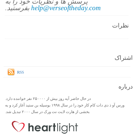
پرسش ها و نظریات خود را به
help@verseoftheday.com
بفرستید.
نظرات
اشتراک
RSS
درباره
در حال حاضر آیه روز بیش از ۲۵۰۰۰۰ نفر خواننده دارد.
ورس آو ذ دی دات کام کار خود را در سال ۱۹۹۸ بوسیله بن ستید آغاز کرد و به
بخشی از هارت لایت نت ورک در سال ۲۰۰۰ تبدیل شد.