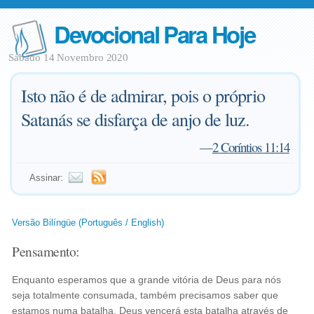
Devocional Para Hoje
Sábado 14 Novembro 2020
Isto não é de admirar, pois o próprio
Satanás se disfarça de anjo de luz.
—
2 Coríntios 11:14
Assinar:
Versão Bilíngüe (Português / English)
Pensamento:
Enquanto esperamos que a grande vitória de Deus para nós
seja totalmente consumada, também precisamos saber que
estamos numa batalha. Deus vencerá esta batalha através de