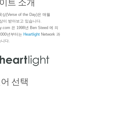
이트 소개
(Verse of the Day)은 매월
 이상이 받아보고 있습니다.
ay.com 은 1998년 Ben Steed 에 의
2000년부터는
Heartlight
Network 과
니다.
언어 선택