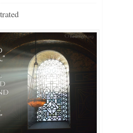
trated