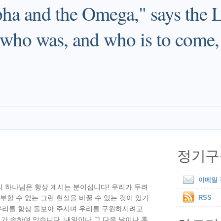
pha and the Omega," says the 
 who was, and who is to come,
정기구
이메일
리 하나님은 항상 계시는 분이십니다! 우리가 두려
부할 수 없는 그런 현실을 바꿀 수 있는 것이 있기
RSS
 우리를 항상 돌보아 주시며 우리를 구원하시려고
가 속하여 있습니다. 내일이나 그 다음 날이나 혹