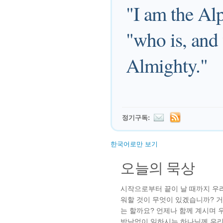
"I am the Al
"who is, and
Almighty."
정기구독:
한국어로만 보기
오늘의 묵상
시작으로부터 끝이 날 때까지 우
워할 것이 무엇이 있겠습니까? 거
는 할까요? 언제나 함께 계시며
밤낮없이 일하시는 하나님께 우리