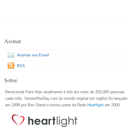
Assinar
Assinar via Email
RSS
Sobre
Devocional Para Hoje atualmente é lido por mais de 250,000 pessoas
cada mês. VerseoftheDay.com (a versão original em inglês) foi lançado
em 1998 por Ben Steed e tornou parte da Rede
Heartlight
em 2000.