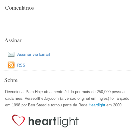
Comentários
Assinar
Assinar via Email
RSS
Sobre
Devocional Para Hoje atualmente é lido por mais de 250,000 pessoas
cada mês. VerseoftheDay.com (a versão original em inglês) foi lançado
em 1998 por Ben Steed e tornou parte da Rede
Heartlight
em 2000.