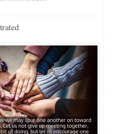
trated