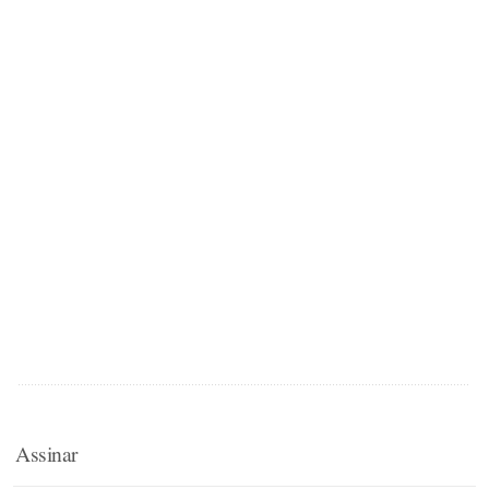
Assinar