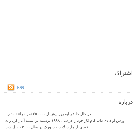
اشتراک
RSS
درباره
در حال حاضر آیه روز بیش از ۲۵۰۰۰۰ نفر خواننده دارد.
ورس آو ذ دی دات کام کار خود را در سال ۱۹۹۸ بوسیله بن ستید آغاز کرد و به
بخشی از هارت لایت نت ورک در سال ۲۰۰۰ تبدیل شد.