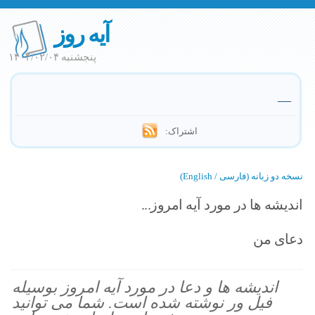
آیه روز
پنجشنبه ۱۴۰۴/۰۲/۰۴
—
اشتراک:
نسخه دو زبانه (فارسی / English)
اندیشه ها در مورد آیه امروز...
دعای من
اندیشه ها و دعا در مورد آیه امروز بوسیله
فیل ور نوشته شده است. شما می توانید