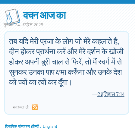
वचन आज का
गुरुवार 24. अप्रेल 2025
तब यदि मेरी प्रजा के लोग जो मेरे कहलाते हैं,
दीन होकर प्रार्थना करें और मेरे दर्शन के खोजी
होकर अपनी बुरी चाल से फिरें, तो मैं स्वर्ग में से
सुनकर उनका पाप क्षमा करूँगा और उनके देश
को ज्यों का त्यों कर दूँगा।
—
2 इतिहास 7:14
सदस्यता लें:
द्विभाषिक संस्करण (हिन्दी / English)