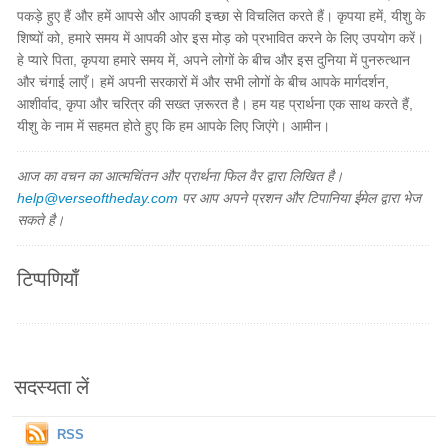
पकड़े हुए हैं और हमें आपसे और आपकी इच्छा से विचलित करते हैं। कृपया हमें, यीशु के
शिष्यों को, हमारे समय में आपकी ओर इस मोड़ को प्रभावित करने के लिए उपयोग करें।
हे प्यारे पिता, कृपया हमारे समय में, अपने लोगों के बीच और इस दुनिया में पुनरुत्थान
और चंगाई लाएँ। हमें अपनी सरकारों में और सभी लोगों के बीच आपके मार्गदर्शन,
आशीर्वाद, कृपा और चरित्र की सख्त ज़रूरत है। हम यह प्रार्थना एक साथ करते हैं,
यीशु के नाम में सहमत होते हुए कि हम आपके लिए जिएंगे। आमीन।
आज का वचन का आत्मचिंतन और प्रार्थना फिल वैर द्वारा लिखित है।
help@verseoftheday.com
पर आप अपने प्रशन और टिपानिया ईमेल द्वारा भेज
सकते है।
टिप्पणियाँ
सदस्यता लें
RSS