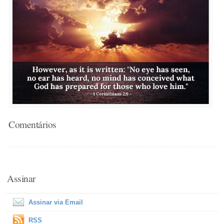
Comentários
Assinar
Assinar via Email
RSS