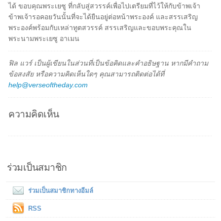
ได้ ขอบคุณพระเยซู ที่กลับสู่สวรรค์เพื่อไปเตรียมที่ไว้ให้กับข้าพเจ้า
ข้าพเจ้ารอคอยวันนั้นที่จะได้ยืนอยู่ต่อหน้าพระองค์ และสรรเสริญ
พระองค์พร้อมกับเหล่าทูตสวรรค์ สรรเสริญและขอบพระคุณใน
พระนามพระเยซู อาเมน
ฟิล แวร์ เป็นผู้เขียนในส่วนที่เป็นข้อคิดและคำอธิษฐาน หากมีคำถาม
ข้อสงสัย หรือความคิดเห็นใดๆ คุณสามารถติดต่อได้ที่
help@verseoftheday.com
ความคิดเห็น
ร่วมเป็นสมาชิก
ร่วมเป็นสมาชิกทางอีมล์
RSS