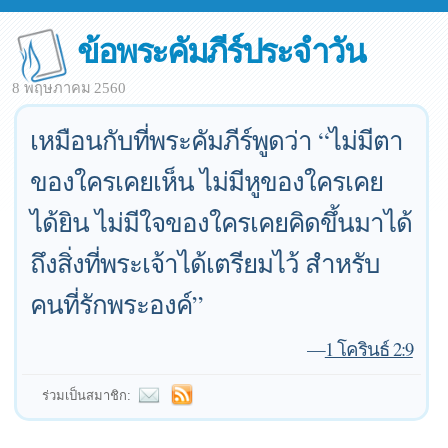
ข้อพระคัมภีร์ประจำวัน
8 พฤษภาคม 2560
เหมือนกับที่พระคัมภีร์พูดว่า “ไม่มีตา
ของใครเคยเห็น ไม่มีหูของใครเคย
ได้ยิน ไม่มีใจของใครเคยคิดขึ้นมาได้
ถึงสิ่งที่พระเจ้าได้เตรียมไว้ สำหรับ
คนที่รักพระองค์”
—
1 โครินธ์ 2:9
ร่วมเป็นสมาชิก: