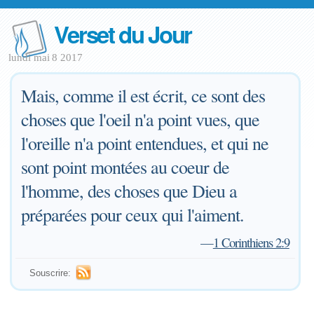
Verset du Jour
lundi mai 8 2017
Mais, comme il est écrit, ce sont des
choses que l'oeil n'a point vues, que
l'oreille n'a point entendues, et qui ne
sont point montées au coeur de
l'homme, des choses que Dieu a
préparées pour ceux qui l'aiment.
—
1 Corinthiens 2:9
Souscrire: