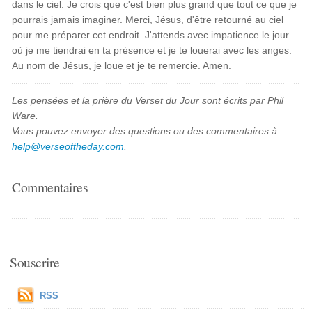
dans le ciel. Je crois que c'est bien plus grand que tout ce que je
pourrais jamais imaginer. Merci, Jésus, d'être retourné au ciel
pour me préparer cet endroit. J'attends avec impatience le jour
où je me tiendrai en ta présence et je te louerai avec les anges.
Au nom de Jésus, je loue et je te remercie. Amen.
Les pensées et la prière du Verset du Jour sont écrits par Phil
Ware.
Vous pouvez envoyer des questions ou des commentaires à
help@verseoftheday.com
.
Commentaires
Souscrire
RSS