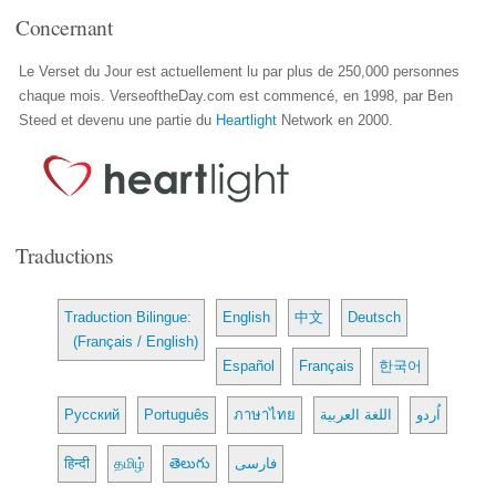
Concernant
Le Verset du Jour est actuellement lu par plus de 250,000 personnes
chaque mois. VerseoftheDay.com est commencé, en 1998, par Ben
Steed et devenu une partie du
Heartlight
Network en 2000.
Traductions
Traduction Bilingue:
English
中文
Deutsch
(Français / English)
Español
Français
한국어
Русский
Português
ภาษาไทย
اللغة العربية
اُردو
हिन्दी
தமிழ்
తెలుగు
فارسی