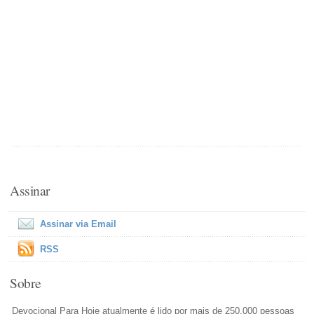
Assinar
Assinar via Email
RSS
Sobre
Devocional Para Hoje atualmente é lido por mais de 250,000 pessoas