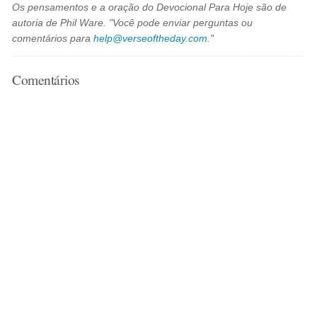
Os pensamentos e a oração do Devocional Para Hoje são de
autoria de Phil Ware. "Você pode enviar perguntas ou
comentários para
help@verseoftheday.com
."
Comentários