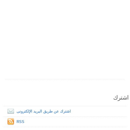
اشترك
اشترك عن طريق البريد الإلكترونى
RSS